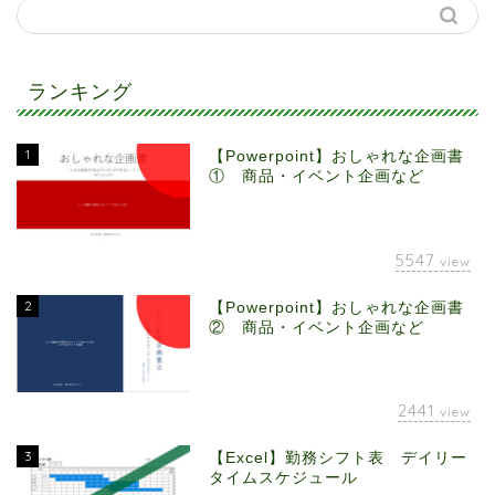
ランキング
1
【Powerpoint】おしゃれな企画書
① 商品・イベント企画など
5547
view
2
【Powerpoint】おしゃれな企画書
② 商品・イベント企画など
2441
view
3
【Excel】勤務シフト表 デイリー
タイムスケジュール