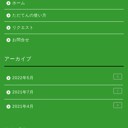
ホーム
ただてんの使い方
リクエスト
お問合せ
アーカイブ
6
2022年5月
2
2021年7月
6
2021年4月