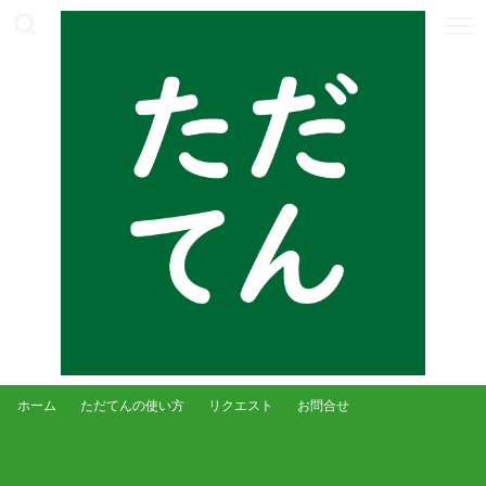
ホーム
ただてんの使い方
リクエスト
お問合せ