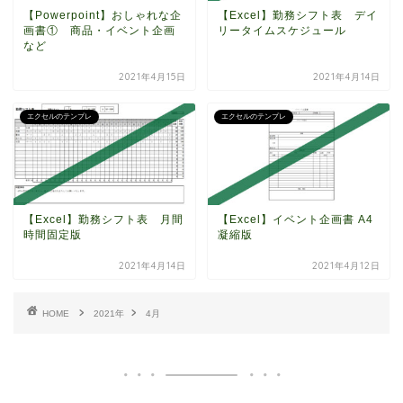
【Powerpoint】おしゃれな企
【Excel】勤務シフト表 デイ
画書① 商品・イベント企画
リータイムスケジュール
など
2021年4月15日
2021年4月14日
エクセルのテンプレ
エクセルのテンプレ
【Excel】勤務シフト表 月間
【Excel】イベント企画書 A4
時間固定版
凝縮版
2021年4月14日
2021年4月12日
HOME
2021年
4月