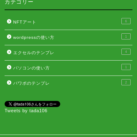
カテゴリー
6
NFTアート
1
wordpressの使い方
4
エクセルのテンプレ
1
パソコンの使い方
2
パワポのテンプレ
Tweets by tada106