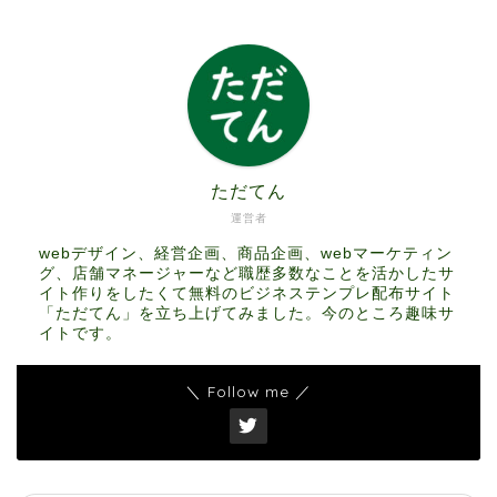
ただてん
運営者
webデザイン、経営企画、商品企画、webマーケティン
グ、店舗マネージャーなど職歴多数なことを活かしたサ
イト作りをしたくて無料のビジネステンプレ配布サイト
「ただてん」を立ち上げてみました。今のところ趣味サ
イトです。
＼ Follow me ／