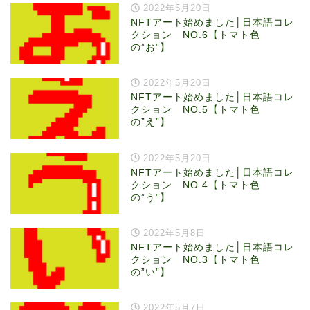
2022年5月20日
NFTアート始めました│日本語コレ
クション NO.6【トマト色
の”お”】
2022年5月20日
NFTアート始めました│日本語コレ
クション NO.5【トマト色
の”え”】
2022年5月20日
NFTアート始めました│日本語コレ
クション NO.4【トマト色
の”う”】
2022年5月8日
NFTアート始めました│日本語コレ
クション NO.3【トマト色
の”い”】
2022年5月7日