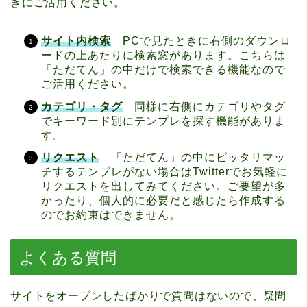
きにご活用ください。
サイト内検索
PCで見たときに右側のダウンロ
ードの上あたりに検索窓があります。こちらは
「ただてん」の中だけで検索できる機能なので
ご活用ください。
カテゴリ・タグ
同様に右側にカテゴリやタグ
でキーワード別にテンプレを探す機能がありま
す。
リクエスト
「ただてん」の中にピッタリマッ
チするテンプレがない場合はTwitterでお気軽に
リクエストを出してみてください。ご要望が多
かったり、個人的に必要だと感じたら作成する
のでお約束はできません。
よくある質問
サイトをオープンしたばかりで質問はないので、疑問