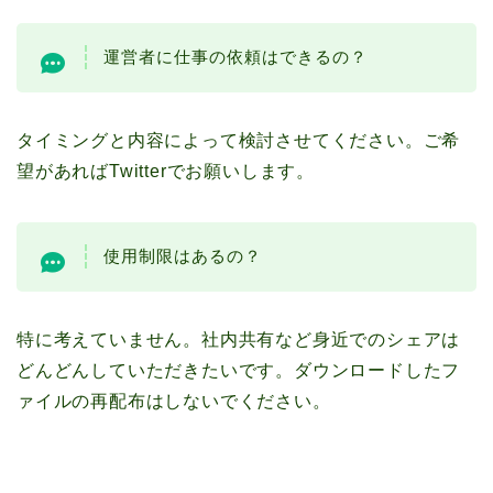
運営者に仕事の依頼はできるの？
タイミングと内容によって検討させてください。ご希
望があればTwitterでお願いします。
使用制限はあるの？
特に考えていません。社内共有など身近でのシェアは
どんどんしていただきたいです。ダウンロードしたフ
ァイルの再配布はしないでください。