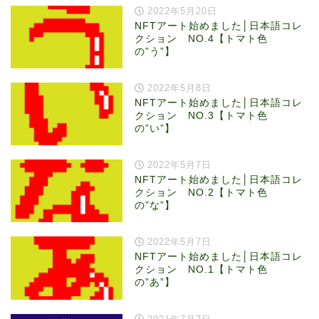
2022年5月20日
NFTアート始めました│日本語コレ
クション NO.4【トマト色
の”う”】
2022年5月8日
NFTアート始めました│日本語コレ
クション NO.3【トマト色
の”い”】
2022年5月7日
NFTアート始めました│日本語コレ
クション NO.2【トマト色
の”な”】
2022年5月7日
NFTアート始めました│日本語コレ
クション NO.1【トマト色
の”あ”】