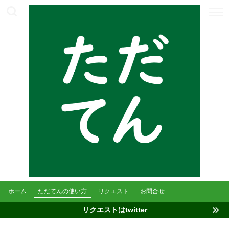
ホーム
ただてんの使い方
リクエスト
お問合せ
リクエストはtwitter