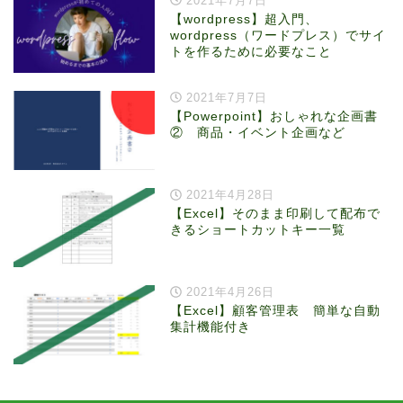
2021年7月7日
【wordpress】超入門、
wordpress（ワードプレス）でサイ
トを作るために必要なこと
2021年7月7日
【Powerpoint】おしゃれな企画書
② 商品・イベント企画など
2021年4月28日
【Excel】そのまま印刷して配布で
きるショートカットキー一覧
2021年4月26日
【Excel】顧客管理表 簡単な自動
集計機能付き