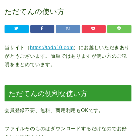
ただてんの使い方
当サイト（
https://tada10.com
）にお越しいただきあり
がとうございます。簡単ではありますが使い方のご説
明をまとめています。
ただてんの便利な使い方
会員登録不要、無料、商用利用もOKです。
ファイルそのものはダウンロードするだけなのでお好