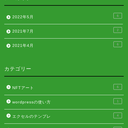
6
2022年5月
2
2021年7月
6
2021年4月
カテゴリー
6
NFTアート
1
wordpressの使い方
4
エクセルのテンプレ