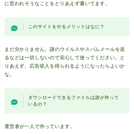
に思われそうなことをとりあえず書いてます。
このサイトをやるメリットはなに？
まだ分かりません。謎のウイルスやスパムメールを送
るなどは一切しないので安心して使ってください。と
りあえず、広告収入を得られるようになったらよいか
な。
ダウンロードできるファイルは誰が作って
いるの？
運営者が一人で作っています。